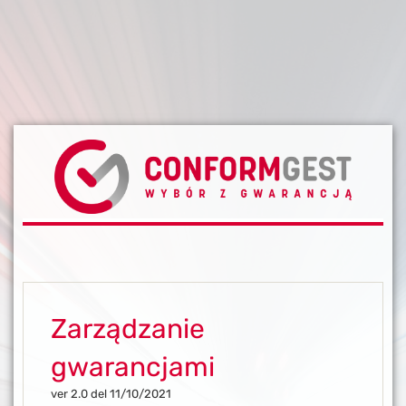
Zarządzanie
gwarancjami
ver 2.0 del 11/10/2021