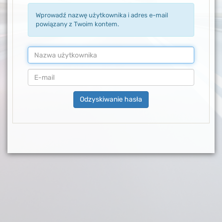
Wprowadź nazwę użytkownika i adres e-mail
powiązany z Twoim kontem.
Odzyskiwanie hasła